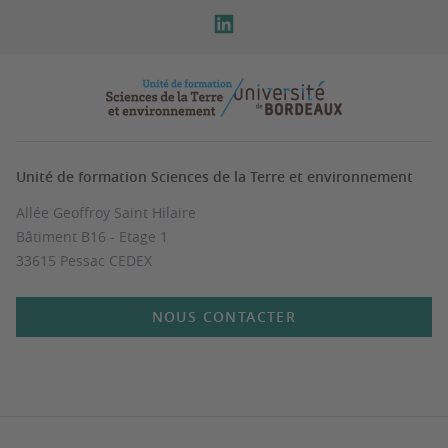
Unité de formation Sciences de la Terre et environnement
Allée Geoffroy Saint Hilaire
Bâtiment B16 - Etage 1
33615 Pessac CEDEX
NOUS CONTACTER