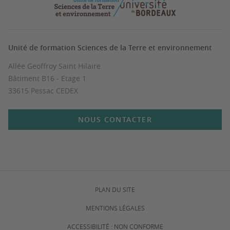
Unité de formation Sciences de la Terre et environnement
Allée Geoffroy Saint Hilaire
Bâtiment B16 - Etage 1
33615 Pessac CEDEX
NOUS CONTACTER
PLAN DU SITE
MENTIONS LÉGALES
ACCESSIBILITÉ : NON CONFORME