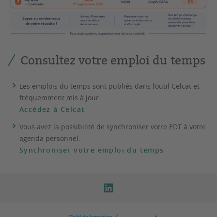
Consultez votre emploi du temps
Les emplois du temps sont publiés dans l’outil Celcat et
fréquemment mis à jour.
Accédez à Celcat
Vous avez la possibilité de synchroniser votre EDT à votre
agenda personnel.
Synchroniser votre emploi du temps