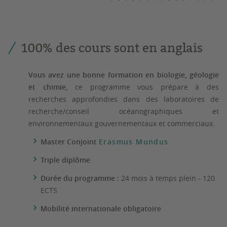
100% des cours sont en anglais
Vous avez une bonne formation en biologie, géologie
et chimie,
ce programme vous prépare à des
recherches approfondies dans des laboratoires de
recherche/conseil océanographiques et
environnementaux gouvernementaux et commerciaux.
Master Conjoint
Erasmus Mundus
Triple diplôme
Durée du programme :
24 mois à temps plein - 120
ECTS
Mobilité internationale obligatoire