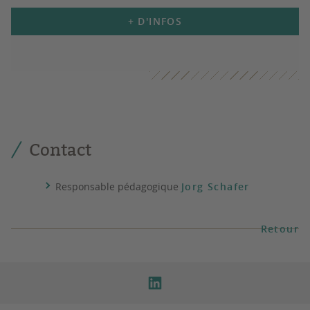
+ D'INFOS
Contact
Responsable pédagogique
Jorg Schafer
Retour