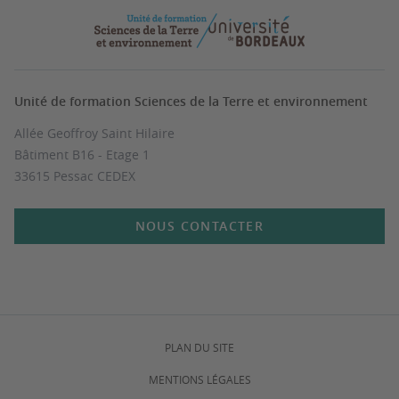
Unité de formation Sciences de la Terre et environnement
Allée Geoffroy Saint Hilaire
Bâtiment B16 - Etage 1
33615 Pessac CEDEX
NOUS CONTACTER
PLAN DU SITE
MENTIONS LÉGALES