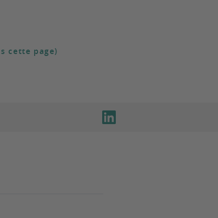
s cette page)