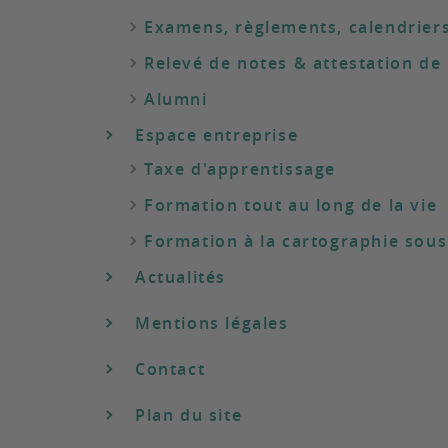
Examens, règlements, calendrier
Relevé de notes & attestation de
Alumni
Espace entreprise
Taxe d'apprentissage
Formation tout au long de la vie
Formation à la cartographie sous
Actualités
Mentions légales
Contact
Plan du site