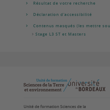
Résultat de votre recherche
Déclaration d'accessibilité
Contenus masqués (les mettre sou
Stage L3 ST et Masters
Unité de formation Sciences de la