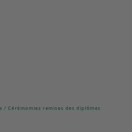
s / Cérémomies remises des diplômes