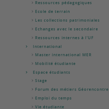
Ressources pédagogiques
Ecole de terrain
Les collections patrimoniales
Echanges avec le secondaire
Ressources internes à l'UF
International
Master international MER
Mobilité étudiante
Espace étudiants
Stage
Forum des métiers Géorencontre
Emploi du temps
Vie étudiante