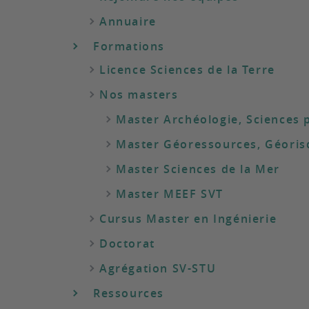
Annuaire
Formations
Licence Sciences de la Terre
Nos masters
Master Archéologie, Sciences 
Master Géoressources, Géoris
Master Sciences de la Mer
Master MEEF SVT
Cursus Master en Ingénierie
Doctorat
Agrégation SV-STU
Ressources