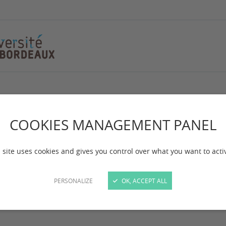
COOKIES MANAGEMENT PANEL
 site uses cookies and gives you control over what you want to acti
PERSONALIZE
OK, ACCEPT ALL